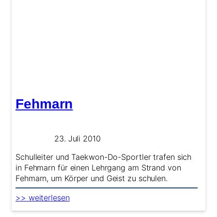
Fehmarn
23. Juli 2010
Schulleiter und Taekwon-Do-Sportler trafen sich
in Fehmarn für einen Lehrgang am Strand von
Fehmarn, um Körper und Geist zu schulen.
:
>> weiterlesen
Fehmarn