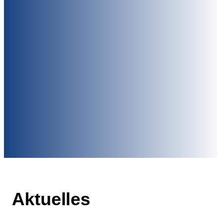
Aktuelles