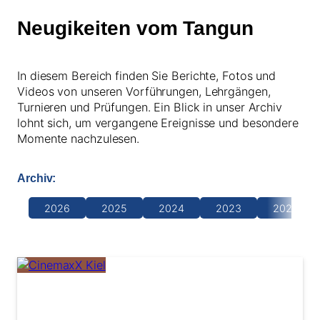
Neugikeiten vom Tangun
In diesem Bereich finden Sie Berichte, Fotos und
Videos von unseren Vorführungen, Lehrgängen,
Turnieren und Prüfungen. Ein Blick in unser Archiv
lohnt sich, um vergangene Ereignisse und besondere
Momente nachzulesen.
Archiv:
2026
2025
2024
2023
2022