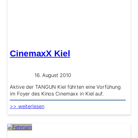
CinemaxX Kiel
16. August 2010
Aktive der TANGUN Kiel führten eine Vorfühung
im Foyer des Kinos Cinemaxx in Kiel auf.
:
>> weiterlesen
CinemaxX
Kiel