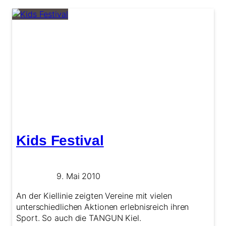
Kids Festival
9. Mai 2010
An der Kiellinie zeigten Vereine mit vielen
unterschiedlichen Aktionen erlebnisreich ihren
Sport. So auch die TANGUN Kiel.