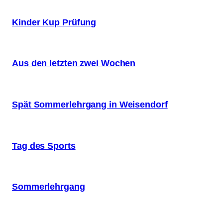
Kinder Kup Prüfung
Aus den letzten zwei Wochen
Spät Sommerlehrgang in Weisendorf
Tag des Sports
Sommerlehrgang