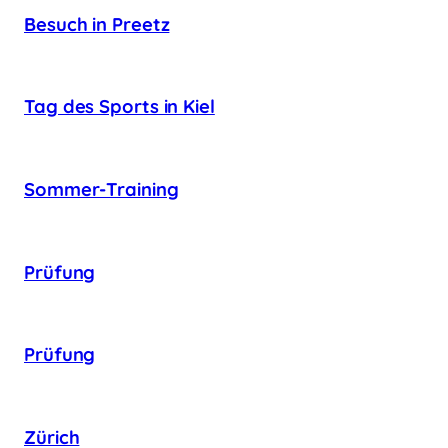
Besuch in Preetz
Tag des Sports in Kiel
Sommer-Training
Prüfung
Prüfung
Zürich