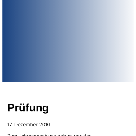
Prüfung
17. Dezember 2010