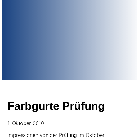
Farbgurte Prüfung
1. Oktober 2010
Impressionen von der Prüfung im Oktober.