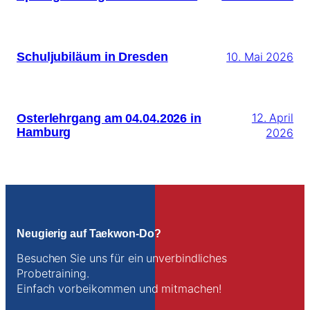
Schuljubiläum in Dresden
10. Mai 2026
Osterlehrgang am 04.04.2026 in
12. April
Hamburg
2026
Neugierig auf Taekwon-Do?
Besuchen Sie uns für ein unverbindliches
Probetraining.
Einfach vorbeikommen und mitmachen!