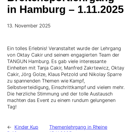
in Hamburg – 1.11.2025
13. November 2025
Ein tolles Erlebnis! Veranstaltet wurde der Lehrgang
von Oktay Cakir und seinem engagierten Team der
TANGUN Hamburg. Es gab viele interessante
Einheiten mit Tanja Cakir, Manfred Zakrtewicz, Oktay
Cakir, Jörg Golze, Klaus Petzold und Nikolay Sparre
zu spannenden Themen wie Kampf,
Selbstverteidigung, Einschrittkampf und vielem mehr.
Die herzliche Stimmung und der tolle Austausch
machten das Event zu einem rundum gelungenen
Tag!
←
Kinder Kup
Themenlehrgang in Rheine