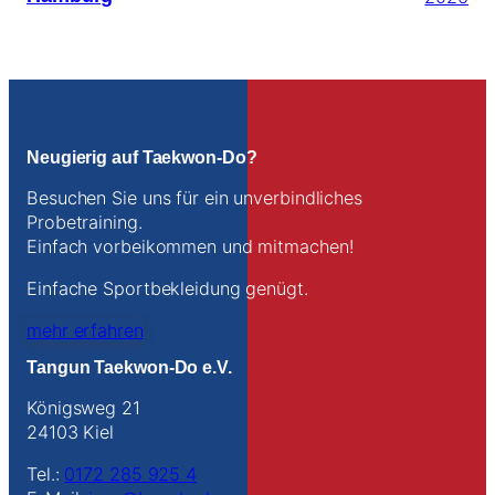
Neugierig auf Taekwon-Do?
Besuchen Sie uns für ein unverbindliches
Probetraining.
Einfach vorbeikommen und mitmachen!
Einfache Sportbekleidung genügt.
mehr erfahren
Tangun Taekwon-Do e.V.
Königsweg 21
24103 Kiel
Tel.:
0172 285 925 4