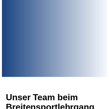
Unser Team beim
Breitensportlehrgang