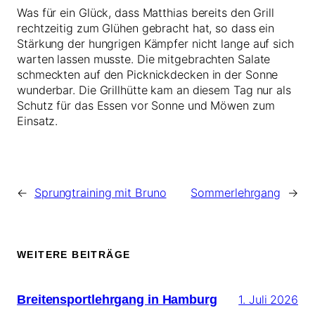
Was für ein Glück, dass Matthias bereits den Grill
rechtzeitig zum Glühen gebracht hat, so dass ein
Stärkung der hungrigen Kämpfer nicht lange auf sich
warten lassen musste. Die mitgebrachten Salate
schmeckten auf den Picknickdecken in der Sonne
wunderbar. Die Grillhütte kam an diesem Tag nur als
Schutz für das Essen vor Sonne und Möwen zum
Einsatz.
←
Sprungtraining mit Bruno
Sommerlehrgang
→
WEITERE BEITRÄGE
Breitensportlehrgang in Hamburg
1. Juli 2026