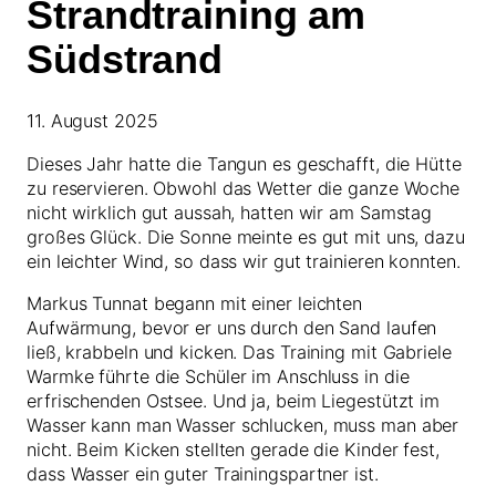
Strandtraining am
Südstrand
11. August 2025
Dieses Jahr hatte die Tangun es geschafft, die Hütte
zu reservieren. Obwohl das Wetter die ganze Woche
nicht wirklich gut aussah, hatten wir am Samstag
großes Glück. Die Sonne meinte es gut mit uns, dazu
ein leichter Wind, so dass wir gut trainieren konnten.
Markus Tunnat begann mit einer leichten
Aufwärmung, bevor er uns durch den Sand laufen
ließ, krabbeln und kicken. Das Training mit Gabriele
Warmke führte die Schüler im Anschluss in die
erfrischenden Ostsee. Und ja, beim Liegestützt im
Wasser kann man Wasser schlucken, muss man aber
nicht. Beim Kicken stellten gerade die Kinder fest,
dass Wasser ein guter Trainingspartner ist.