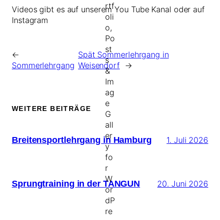
Videos gibt es auf unserem You Tube Kanal oder auf
Instagram
←
Spät Sommerlehrgang in
Sommerlehrgang
Weisendorf
→
WEITERE BEITRÄGE
Breitensportlehrgang in Hamburg
1. Juli 2026
Sprungtraining in der TANGUN
20. Juni 2026