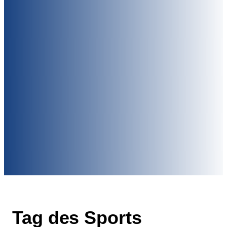
Tag des Sports