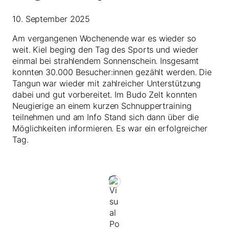
10. September 2025
Am vergangenen Wochenende war es wieder so
weit. Kiel beging den Tag des Sports und wieder
einmal bei strahlendem Sonnenschein. Insgesamt
konnten 30.000 Besucher:innen gezählt werden. Die
Tangun war wieder mit zahlreicher Unterstützung
dabei und gut vorbereitet. Im Budo Zelt konnten
Neugierige an einem kurzen Schnuppertraining
teilnehmen und am Info Stand sich dann über die
Möglichkeiten informieren. Es war ein erfolgreicher
Tag.