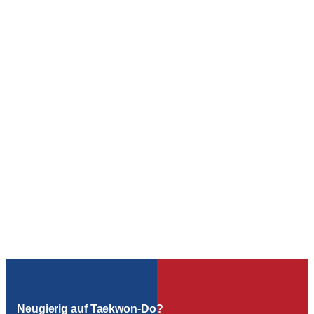
Neugierig auf Taekwon-Do?