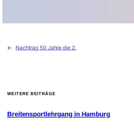
←
Nachtrag 50 Jahre die 2.
WEITERE BEITRÄGE
Breitensportlehrgang in Hamburg