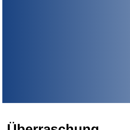
Überraschung