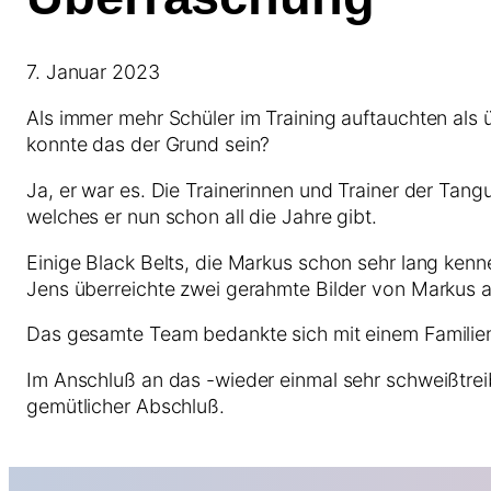
7. Januar 2023
Als immer mehr Schüler im Training auftauchten als 
konnte das der Grund sein?
Ja, er war es. Die Trainerinnen und Trainer der Tan
welches er nun schon all die Jahre gibt.
Einige Black Belts, die Markus schon sehr lang kenn
Jens überreichte zwei gerahmte Bilder von Markus 
Das gesamte Team bedankte sich mit einem Familie
Im Anschluß an das -wieder einmal sehr schweißtreib
gemütlicher Abschluß.