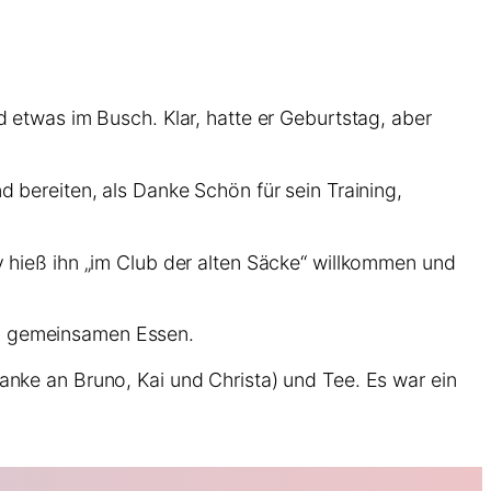
 etwas im Busch. Klar, hatte er Geburtstag, aber
 bereiten, als Danke Schön für sein Training,
v hieß ihn „im Club der alten Säcke“ willkommen und
em gemeinsamen Essen.
anke an Bruno, Kai und Christa) und Tee. Es war ein