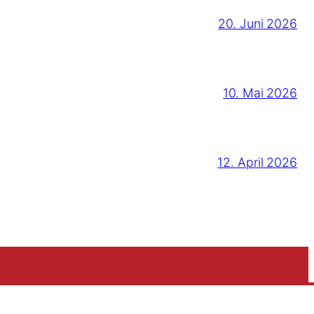
20. Juni 2026
10. Mai 2026
12. April 2026
Folge uns