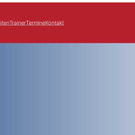
iten
Trainer
Termine
Kontakt