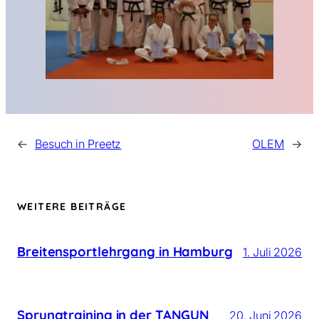
←
Besuch in Preetz
OLEM
→
WEITERE BEITRÄGE
Breitensportlehrgang in Hamburg
1. Juli 2026
Sprungtraining in der TANGUN
20. Juni 2026