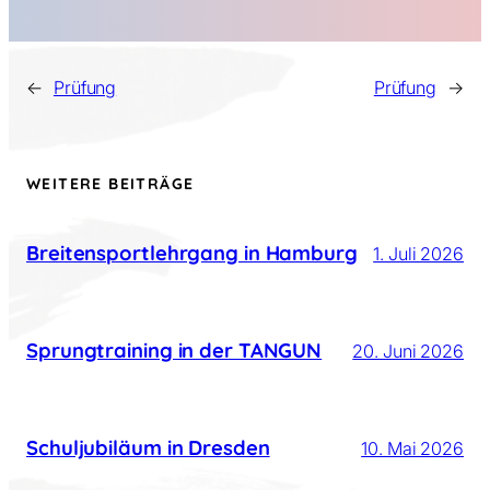
←
Prüfung
Prüfung
→
WEITERE BEITRÄGE
Breitensportlehrgang in Hamburg
1. Juli 2026
Sprungtraining in der TANGUN
20. Juni 2026
Schuljubiläum in Dresden
10. Mai 2026