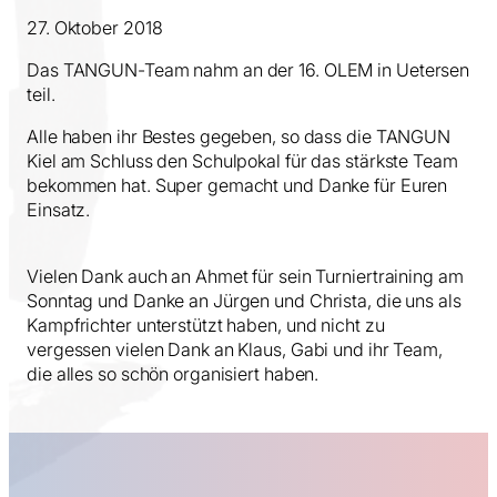
27. Oktober 2018
Das TANGUN-Team nahm an der 16. OLEM in Uetersen
teil.
Alle haben ihr Bestes gegeben, so dass die TANGUN
Kiel am Schluss den Schulpokal für das stärkste Team
bekommen hat. Super gemacht und Danke für Euren
Einsatz.
Vielen Dank auch an Ahmet für sein Turniertraining am
Sonntag und Danke an Jürgen und Christa, die uns als
Kampfrichter unterstützt haben, und nicht zu
vergessen vielen Dank an Klaus, Gabi und ihr Team,
die alles so schön organisiert haben.