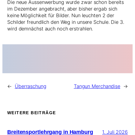
Die neue Aussenwerbung wurde zwar schon bereits
im Dezember angebracht, aber bisher ergab sich
keine Möglichkeit für Bilder. Nun leuchten 2 der
Schilder freundlich den Weg in unsere Schule. Die 3.
wird demnächst auch noch erstrahlen.
←
Überraschung
Tangun Merchandise
→
WEITERE BEITRÄGE
Breitensportlehrgang in Hamburg
1. Juli 2026