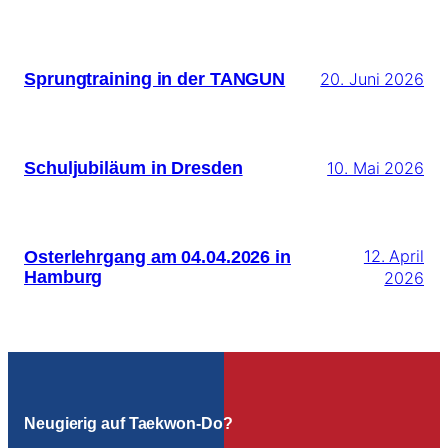
Sprungtraining in der TANGUN
20. Juni 2026
Schuljubiläum in Dresden
10. Mai 2026
Osterlehrgang am 04.04.2026 in
12. April
Hamburg
2026
Neugierig auf Taekwon-Do?