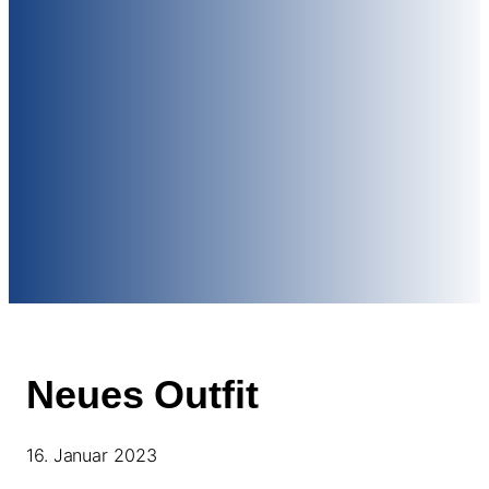
Neues Outfit
16. Januar 2023