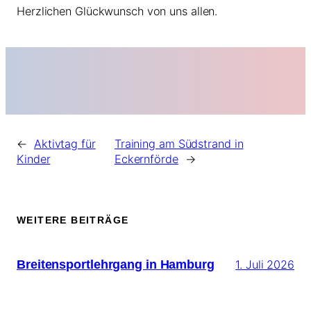
Herzlichen Glückwunsch von uns allen.
←
Aktivtag für
Training am Südstrand in
Kinder
Eckernförde
→
WEITERE BEITRÄGE
Breitensportlehrgang in Hamburg
1. Juli 2026