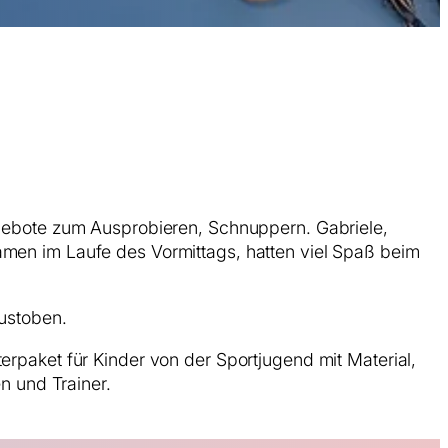
ngebote zum Ausprobieren, Schnuppern. Gabriele,
amen im Laufe des Vormittags, hatten viel Spaß beim
austoben.
erpaket für Kinder von der Sportjugend mit Material,
n und Trainer.