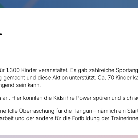
r
ür 1.300 Kinder veranstaltet. Es gab zahlreiche Sporta
 gemacht und diese Aktion unterstützt. Ca. 70 Kinder k
engend sein kann.
 an. Hier konnten die Kids ihre Power spüren und sich 
 tolle Überraschung für die Tangun – nämlich ein Start
rbeit und der andere für die Fortbildung der Trainerinne