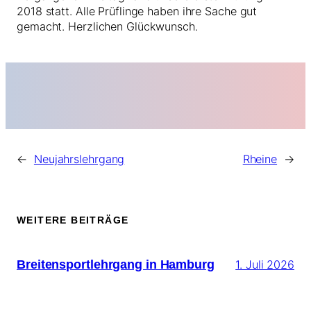
2018 statt. Alle Prüflinge haben ihre Sache gut
gemacht. Herzlichen Glückwunsch.
←
Neujahrslehrgang
Rheine
→
WEITERE BEITRÄGE
Breitensportlehrgang in Hamburg
1. Juli 2026