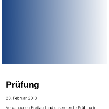
Prüfung
23. Februar 2018
Vergangenen Freitag fand unsere erste Prüfung in