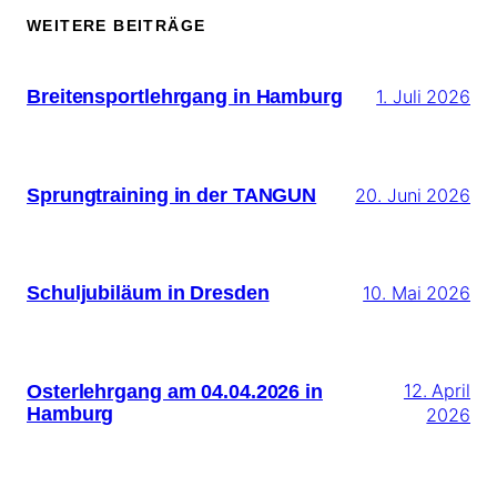
WEITERE BEITRÄGE
Breitensportlehrgang in Hamburg
1. Juli 2026
Sprungtraining in der TANGUN
20. Juni 2026
Schuljubiläum in Dresden
10. Mai 2026
Osterlehrgang am 04.04.2026 in
12. April
Hamburg
2026