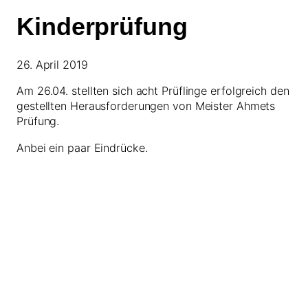
Kinderprüfung
26. April 2019
Am 26.04. stellten sich acht Prüflinge erfolgreich den
gestellten Herausforderungen von Meister Ahmets
Prüfung.
Anbei ein paar Eindrücke.