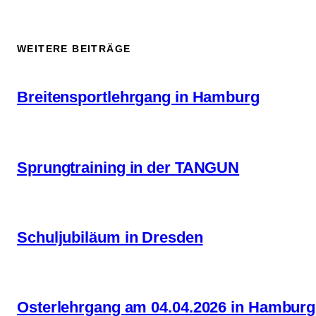
WEITERE BEITRÄGE
Breitensportlehrgang in Hamburg
Sprungtraining in der TANGUN
Schuljubiläum in Dresden
Osterlehrgang am 04.04.2026 in Hamburg