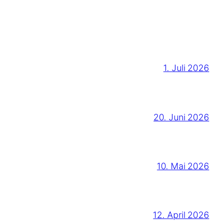
1. Juli 2026
20. Juni 2026
10. Mai 2026
12. April 2026