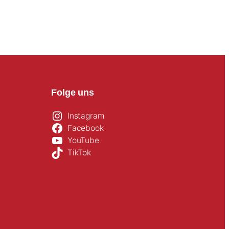
Folge uns
Instagram
Facebook
YouTube
TikTok