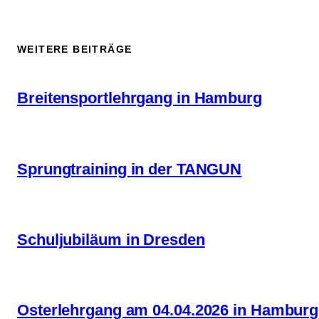
WEITERE BEITRÄGE
Breitensportlehrgang in Hamburg
Sprungtraining in der TANGUN
Schuljubiläum in Dresden
Osterlehrgang am 04.04.2026 in Hamburg