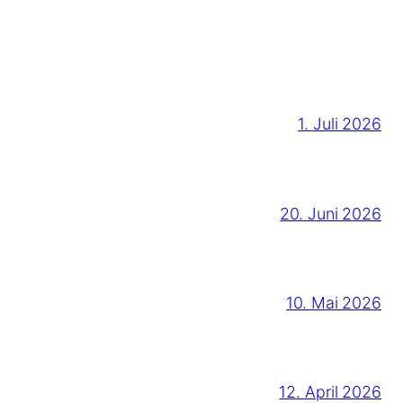
1. Juli 2026
20. Juni 2026
10. Mai 2026
12. April 2026