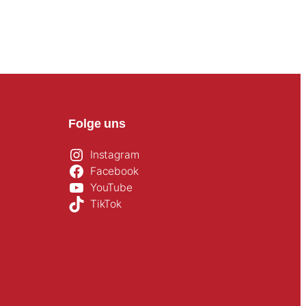
Folge uns
Instagram
Facebook
YouTube
TikTok