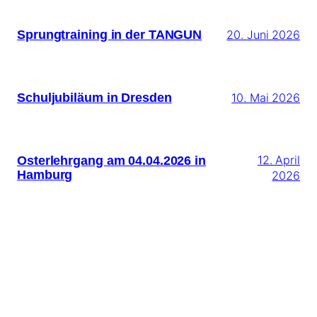
Sprungtraining in der TANGUN
20. Juni 2026
Schuljubiläum in Dresden
10. Mai 2026
Osterlehrgang am 04.04.2026 in
12. April
Hamburg
2026