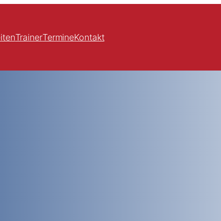
iten
Trainer
Termine
Kontakt