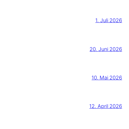
1. Juli 2026
20. Juni 2026
10. Mai 2026
12. April 2026