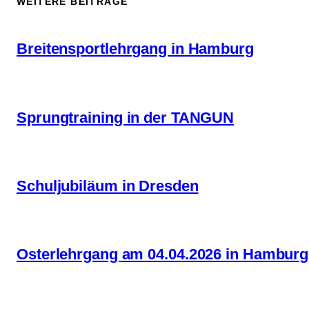
WEITERE BEITRÄGE
Breitensportlehrgang in Hamburg
Sprungtraining in der TANGUN
Schuljubiläum in Dresden
Osterlehrgang am 04.04.2026 in Hamburg