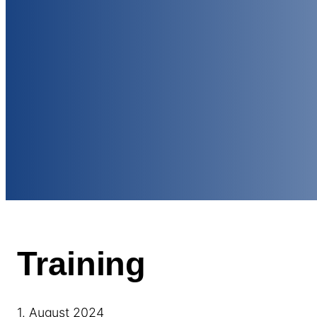
Training
1. August 2024