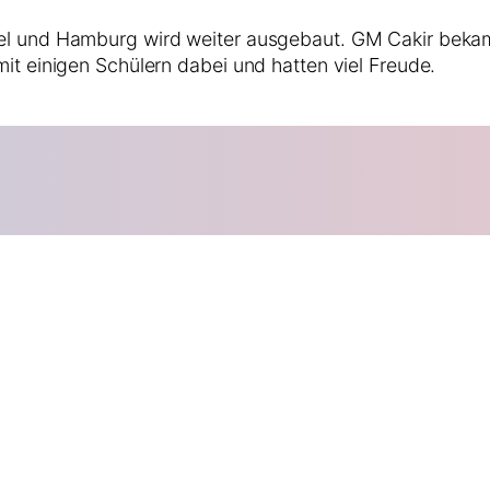
und Hamburg wird weiter ausgebaut. GM Cakir bekam ku
 einigen Schülern dabei und hatten viel Freude.