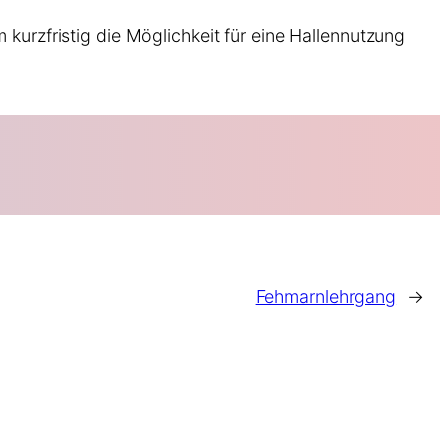
rzfristig die Möglichkeit für eine Hallennutzung
Fehmarnlehrgang
→