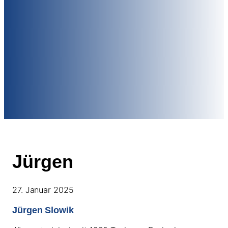
Jürgen
27. Januar 2025
Jürgen Slowik