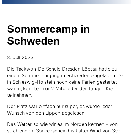
Sommercamp in
Schweden
8. Juli 2023
Die Taekwon-Do Schule Dresden Löbtau hatte zu
einem Sommerlehrgang in Schweden eingeladen. Da
in Schleswig-Holstein noch keine Ferien gestartet
waren, konnten nur 2 Mitglieder der Tangun Kiel
teilnehmen.
Der Platz war einfach nur super, es wurde jeder
Wunsch von den Lippen abgelesen.
Das Wetter so wie wir es im Norden kennen – von
strahlendem Sonnenschein bis kalter Wind von See.