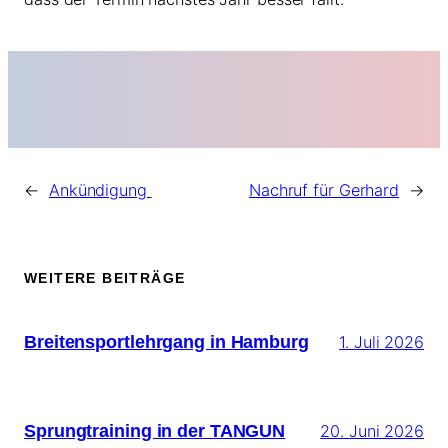
←
Ankündigung
Nachruf für Gerhard
→
WEITERE BEITRÄGE
Breitensportlehrgang in Hamburg
1. Juli 2026
Sprungtraining in der TANGUN
20. Juni 2026