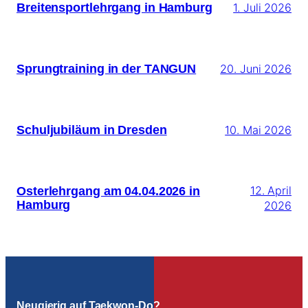
Breitensportlehrgang in Hamburg
1. Juli 2026
Sprungtraining in der TANGUN
20. Juni 2026
Schuljubiläum in Dresden
10. Mai 2026
Osterlehrgang am 04.04.2026 in
12. April
Hamburg
2026
Neugierig auf Taekwon-Do?