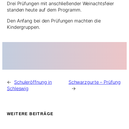
Drei Prüfungen mit anschließender Weinachtsfeier
standen heute auf dem Programm.
Den Anfang bei den Prüfungen machten die
Kindergruppen.
←
Schuleröffnung in
Schwarzgurte – Prüfung
Schleswig
→
WEITERE BEITRÄGE