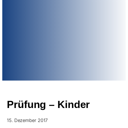
Prüfung – Kinder
15. Dezember 2017