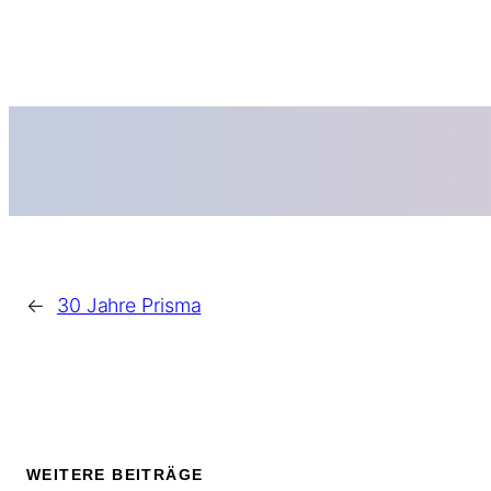
←
30 Jahre Prisma
WEITERE BEITRÄGE