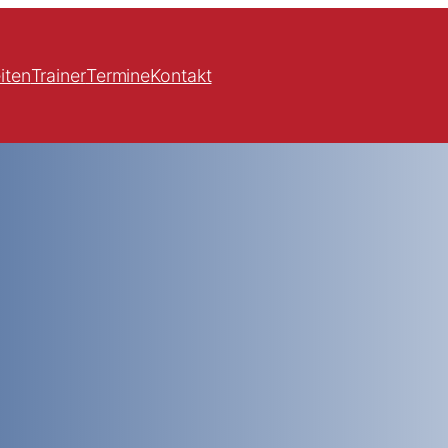
iten
Trainer
Termine
Kontakt