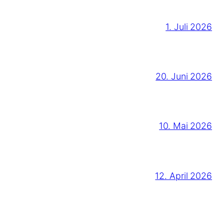
1. Juli 2026
20. Juni 2026
10. Mai 2026
12. April 2026