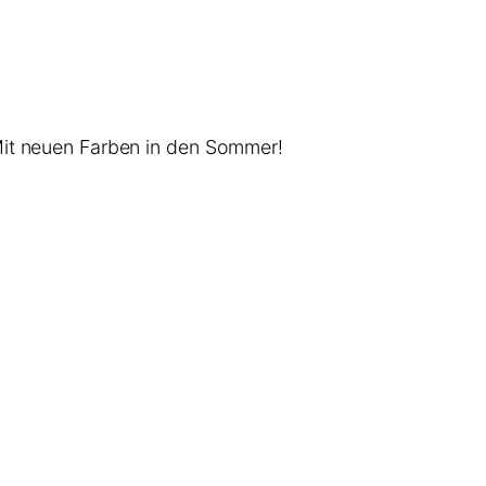
Mit neuen Farben in den Sommer!