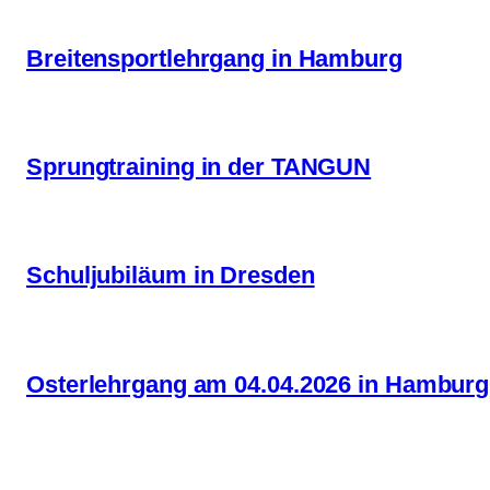
Breitensportlehrgang in Hamburg
Sprungtraining in der TANGUN
Schuljubiläum in Dresden
Osterlehrgang am 04.04.2026 in Hamburg