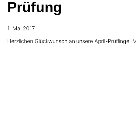
Prüfung
1. Mai 2017
Herzlichen Glückwunsch an unsere April-Prüflinge! 