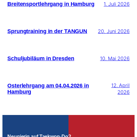
Breitensportlehrgang in Hamburg
1. Juli 2026
Sprungtraining in der TANGUN
20. Juni 2026
Schuljubiläum in Dresden
10. Mai 2026
Osterlehrgang am 04.04.2026 in
12. April
Hamburg
2026
Neugierig auf Taekwon-Do?