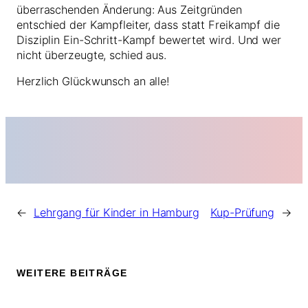
überraschenden Änderung: Aus Zeitgründen
entschied der Kampfleiter, dass statt Freikampf die
Disziplin Ein-Schritt-Kampf bewertet wird. Und wer
nicht überzeugte, schied aus.
Herzlich Glückwunsch an alle!
←
Lehrgang für Kinder in Hamburg
Kup-Prüfung
→
WEITERE BEITRÄGE