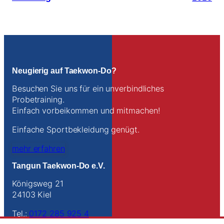
Neugierig auf Taekwon-Do?
Besuchen Sie uns für ein unverbindliches
Probetraining.
Einfach vorbeikommen und mitmachen!
Einfache Sportbekleidung genügt.
mehr erfahren
Tangun Taekwon-Do e.V.
Königsweg 21
24103 Kiel
Tel.:
0172 285 925 4