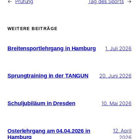
←
Prüfung
Tag des Sports
→
WEITERE BEITRÄGE
Breitensportlehrgang in Hamburg
1. Juli 2026
Sprungtraining in der TANGUN
20. Juni 2026
Schuljubiläum in Dresden
10. Mai 2026
Osterlehrgang am 04.04.2026 in
12. April
Hamburg
2026