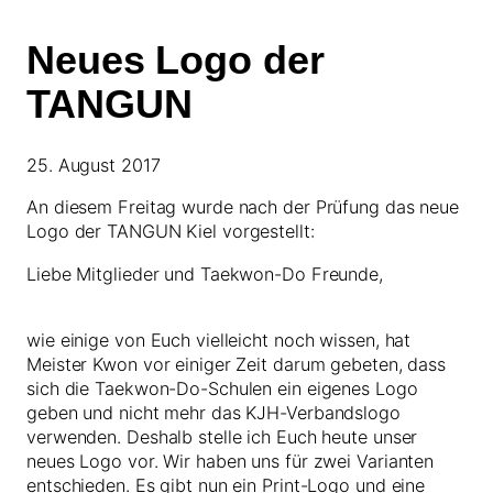
Neues Logo der
TANGUN
25. August 2017
An diesem Freitag wurde nach der Prüfung das neue
Logo der TANGUN Kiel vorgestellt:
Liebe Mitglieder und Taekwon-Do Freunde,
wie einige von Euch vielleicht noch wissen, hat
Meister Kwon vor einiger Zeit darum gebeten, dass
sich die Taekwon-Do-Schulen ein eigenes Logo
geben und nicht mehr das KJH-Verbandslogo
verwenden. Deshalb stelle ich Euch heute unser
neues Logo vor. Wir haben uns für zwei Varianten
entschieden. Es gibt nun ein Print-Logo und eine