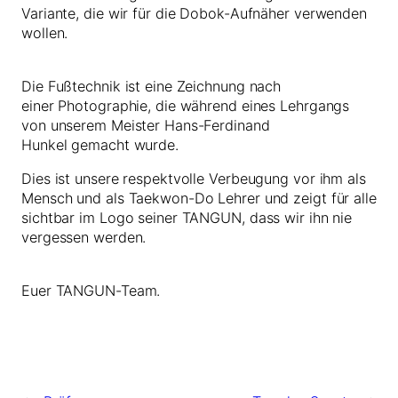
Variante, die wir für die Dobok-Aufnäher verwenden
wollen.
Die Fußtechnik ist eine Zeichnung nach
einer Photographie, die während eines Lehrgangs
von unserem Meister Hans-Ferdinand
Hunkel gemacht wurde.
Dies ist unsere respektvolle Verbeugung vor ihm als
Mensch und als Taekwon-Do Lehrer und zeigt für alle
sichtbar im Logo seiner TANGUN, dass wir ihn nie
vergessen werden.
Euer TANGUN-Team.