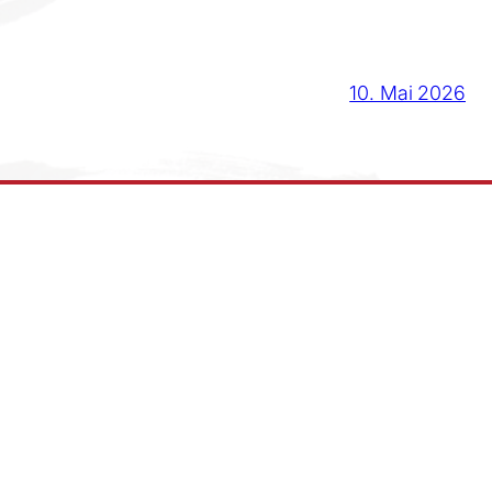
10. Mai 2026
12. April 2026
Folge uns
Instagram
Facebook