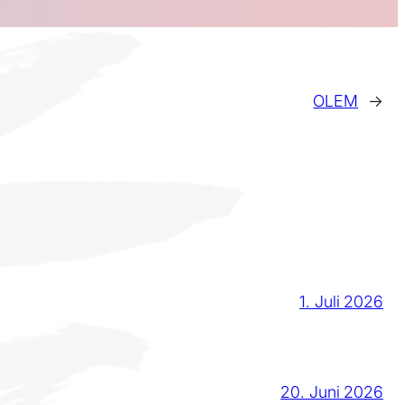
OLEM
→
1. Juli 2026
20. Juni 2026