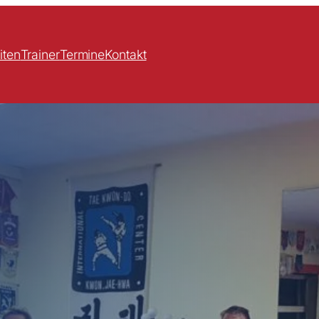
iten
Trainer
Termine
Kontakt