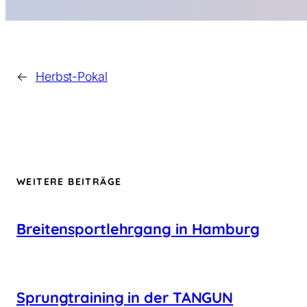
←
Herbst-Pokal
WEITERE BEITRÄGE
Breitensportlehrgang in Hamburg
Sprungtraining in der TANGUN