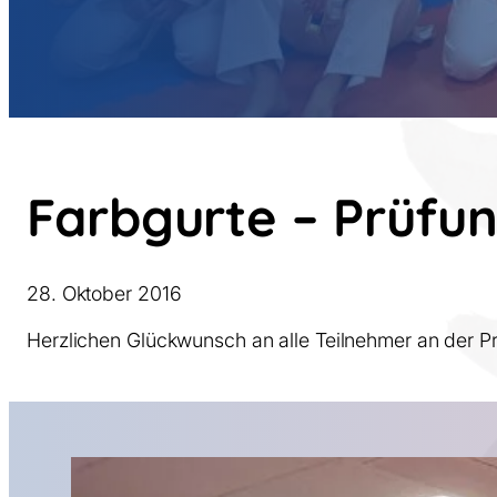
Farbgurte – Prüfu
28. Oktober 2016
Herzlichen Glückwunsch an alle Teilnehmer an der P