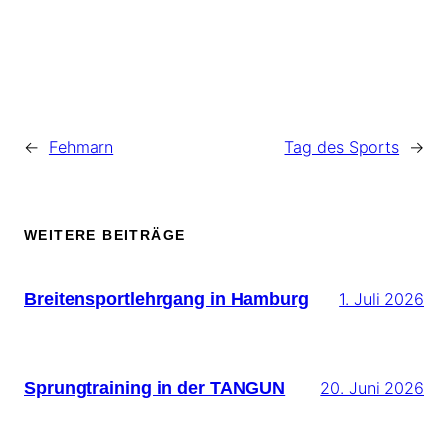
←
Fehmarn
Tag des Sports
→
WEITERE BEITRÄGE
Breitensportlehrgang in Hamburg
1. Juli 2026
Sprungtraining in der TANGUN
20. Juni 2026