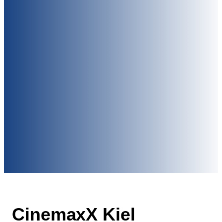
CinemaxX Kiel