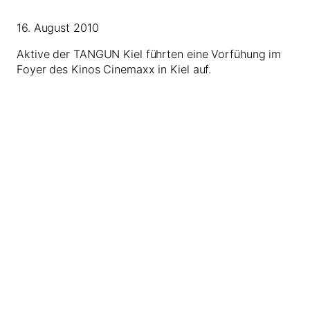
16. August 2010
Aktive der TANGUN Kiel führten eine Vorfühung im
Foyer des Kinos Cinemaxx in Kiel auf.