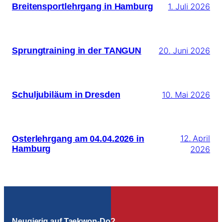
Breitensportlehrgang in Hamburg
1. Juli 2026
Sprungtraining in der TANGUN
20. Juni 2026
Schuljubiläum in Dresden
10. Mai 2026
Osterlehrgang am 04.04.2026 in
12. April
Hamburg
2026
Neugierig auf Taekwon-Do?