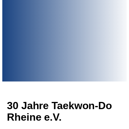
30 Jahre Taekwon-Do
Rheine e.V.