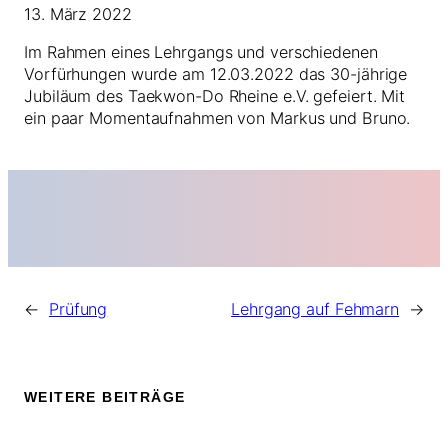
13. März 2022
Im Rahmen eines Lehrgangs und verschiedenen
Vorfürhungen wurde am 12.03.2022 das 30-jährige
Jubiläum des Taekwon-Do Rheine e.V. gefeiert. Mit
ein paar Momentaufnahmen von Markus und Bruno.
←
Prüfung
Lehrgang auf Fehmarn
→
WEITERE BEITRÄGE